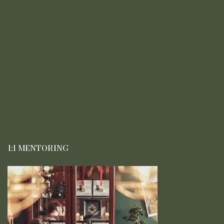
1:1 MENTORING