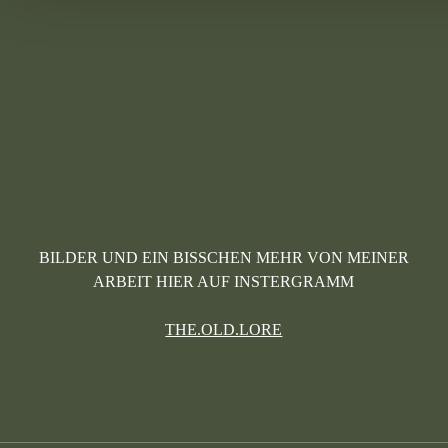
BILDER UND EIN BISSCHEN MEHR VON MEINER
ARBEIT HIER AUF INSTERGRAMM
THE.OLD.LORE
_________________________________________________