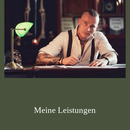
Meine Leistungen