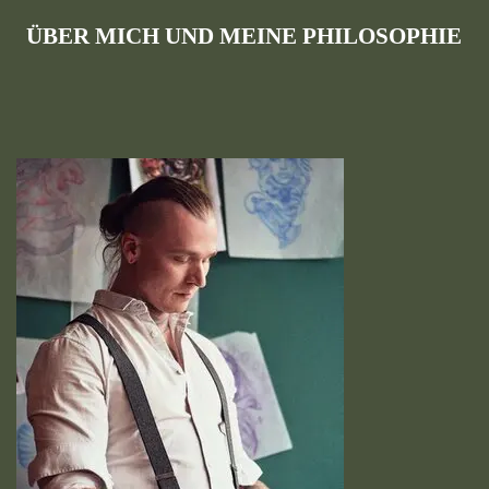
ÜBER MICH UND MEINE PHILOSOPHIE