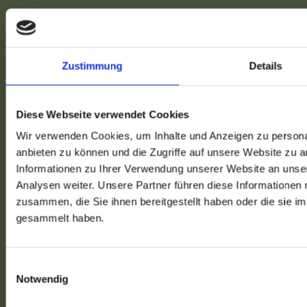
Zustimmung
Details
Diese Webseite verwendet Cookies
Wir verwenden Cookies, um Inhalte und Anzeigen zu personal
anbieten zu können und die Zugriffe auf unsere Website zu 
Informationen zu Ihrer Verwendung unserer Website an unse
Analysen weiter. Unsere Partner führen diese Informationen
zusammen, die Sie ihnen bereitgestellt haben oder die sie 
gesammelt haben.
Einwilligungsauswahl
Notwendig