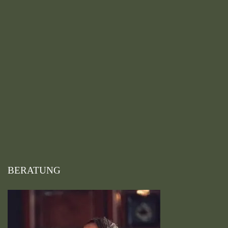
BERATUNG