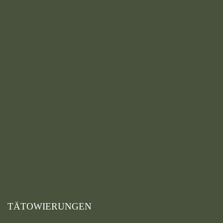
TÄTOWIERUNGEN